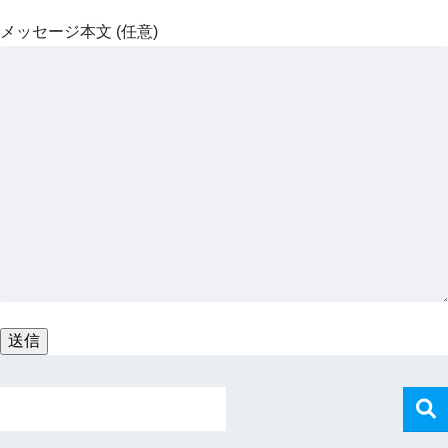
メッセージ本文 (任意)