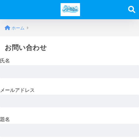
ホーム
お問い合わせ
氏名
メールアドレス
題名